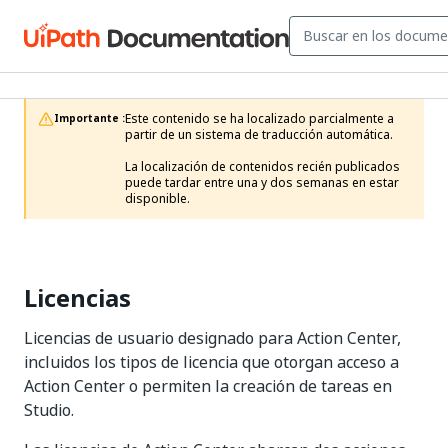
Este contenido se ha localizado parcialmente a 
Importante :
partir de un sistema de traducción automática.

La localización de contenidos recién publicados 
puede tardar entre una y dos semanas en estar 
disponible.
Licencias
Licencias de usuario designado para Action Center,
incluidos los tipos de licencia que otorgan acceso a
Action Center o permiten la creación de tareas en
Studio.