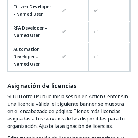
Citizen Developer
✅
✅
- Named User
RPA Developer -
✅
✅
Named User
Automation
Developer -
✅
✅
Named User
Asignación de licencias
Si tú u otro usuario inicia sesión en Action Center sin
una licencia válida, el siguiente banner se muestra
en el encabezado de página: Tienes más licencias
asignadas a tus servicios de las disponibles para tu
organización. Ajusta la asignación de licencias.