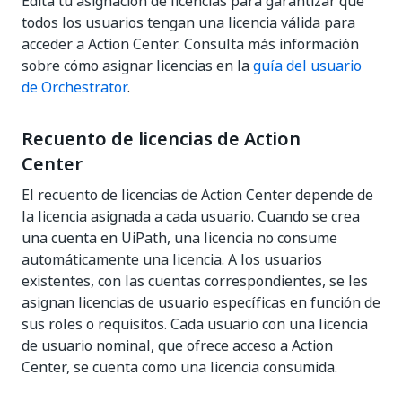
Edita tu asignación de licencias para garantizar que
todos los usuarios tengan una licencia válida para
acceder a Action Center. Consulta más información
sobre cómo asignar licencias en la
guía del usuario
de Orchestrator
.
Recuento de licencias de Action
Center
El recuento de licencias de Action Center depende de
la licencia asignada a cada usuario. Cuando se crea
una cuenta en UiPath, una licencia no consume
automáticamente una licencia. A los usuarios
existentes, con las cuentas correspondientes, se les
asignan licencias de usuario específicas en función de
sus roles o requisitos. Cada usuario con una licencia
de usuario nominal, que ofrece acceso a Action
Center, se cuenta como una licencia consumida.