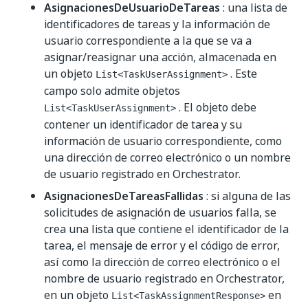
AsignacionesDeUsuarioDeTareas
: una lista de
identificadores de tareas y la información de
usuario correspondiente a la que se va a
asignar/reasignar una acción, almacenada en
un objeto
. Este
List<TaskUserAssignment>
campo solo admite objetos
. El objeto debe
List<TaskUserAssignment>
contener un identificador de tarea y su
información de usuario correspondiente, como
una dirección de correo electrónico o un nombre
de usuario registrado en Orchestrator.
AsignacionesDeTareasFallidas
: si alguna de las
solicitudes de asignación de usuarios falla, se
crea una lista que contiene el identificador de la
tarea, el mensaje de error y el código de error,
así como la dirección de correo electrónico o el
nombre de usuario registrado en Orchestrator,
en un objeto
en
List<TaskAssignmentResponse>