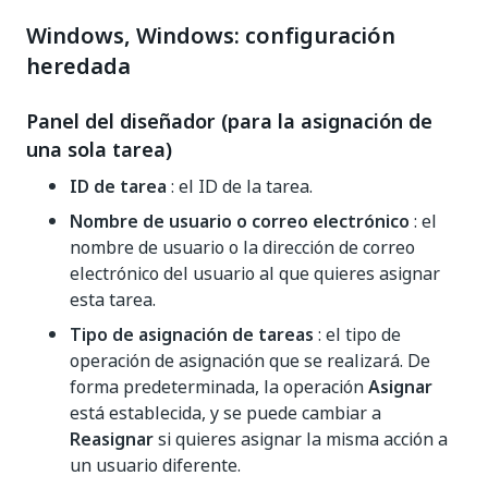
Windows, Windows: configuración
heredada
Panel del diseñador (para la asignación de
una sola tarea)
ID de tarea
: el ID de la tarea.
Nombre de usuario o correo electrónico
: el
nombre de usuario o la dirección de correo
electrónico del usuario al que quieres asignar
esta tarea.
Tipo de asignación de tareas
: el tipo de
operación de asignación que se realizará. De
forma predeterminada, la operación
Asignar
está establecida, y se puede cambiar a
Reasignar
si quieres asignar la misma acción a
un usuario diferente.