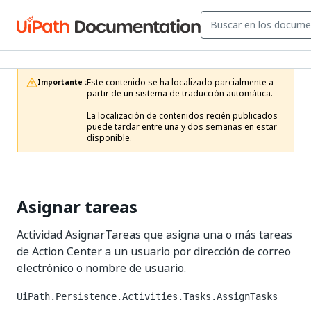
Este contenido se ha localizado parcialmente a 
Importante :
partir de un sistema de traducción automática.

La localización de contenidos recién publicados 
puede tardar entre una y dos semanas en estar 
disponible.
Asignar tareas
Actividad AsignarTareas que asigna una o más tareas
de Action Center a un usuario por dirección de correo
electrónico o nombre de usuario.
UiPath.Persistence.Activities.Tasks.AssignTasks