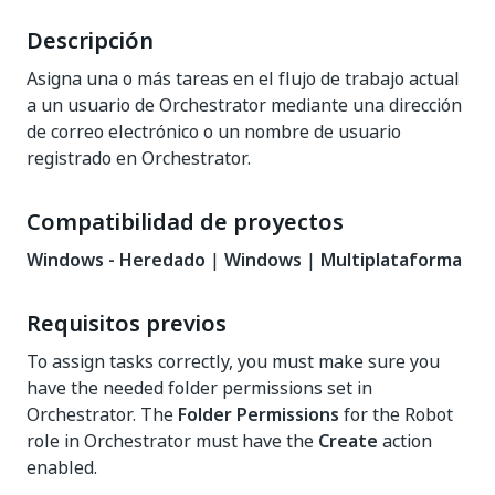
Descripción
Asigna una o más tareas en el flujo de trabajo actual
a un usuario de Orchestrator mediante una dirección
de correo electrónico o un nombre de usuario
registrado en Orchestrator.
Compatibilidad de proyectos
Windows - Heredado
|
Windows
|
Multiplataforma
Requisitos previos
To assign tasks correctly, you must make sure you
have the needed folder permissions set in
Orchestrator. The
Folder Permissions
for the Robot
role in Orchestrator must have the
Create
action
enabled.