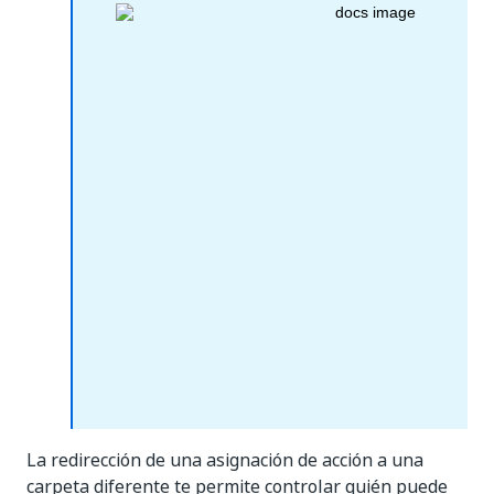
La redirección de una asignación de acción a una
carpeta diferente te permite controlar quién puede