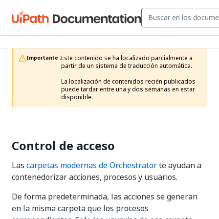
Este contenido se ha localizado parcialmente a 
Importante :
partir de un sistema de traducción automática.

La localización de contenidos recién publicados 
puede tardar entre una y dos semanas en estar 
disponible.
Control de acceso
Las
carpetas modernas de Orchestrator
te ayudan a
contenedorizar acciones, procesos y usuarios.
De forma predeterminada, las acciones se generan
en la misma carpeta que los procesos