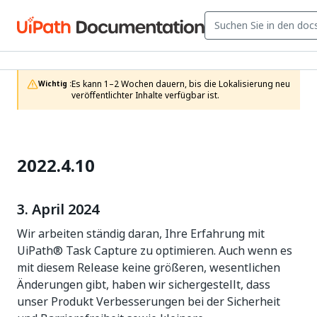
Es kann 1–2 Wochen dauern, bis die Lokalisierung neu 
Wichtig :
veröffentlichter Inhalte verfügbar ist.
2022.4.10
3. April 2024
Wir arbeiten ständig daran, Ihre Erfahrung mit
UiPath® Task Capture zu optimieren. Auch wenn es
mit diesem Release keine größeren, wesentlichen
Änderungen gibt, haben wir sichergestellt, dass
unser Produkt Verbesserungen bei der Sicherheit