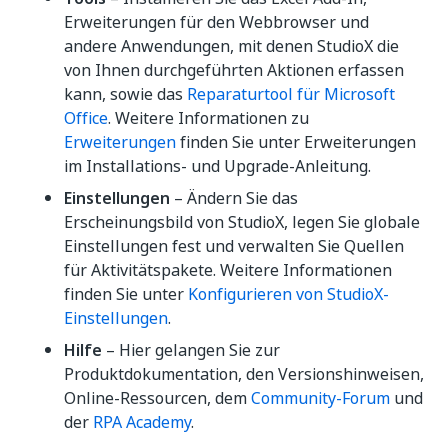
Erweiterungen für den Webbrowser und
andere Anwendungen, mit denen StudioX die
von Ihnen durchgeführten Aktionen erfassen
kann, sowie das
Reparaturtool für Microsoft
Office
. Weitere Informationen zu
Erweiterungen
finden Sie unter Erweiterungen
im Installations- und Upgrade-Anleitung.
Einstellungen
– Ändern Sie das
Erscheinungsbild von StudioX, legen Sie globale
Einstellungen fest und verwalten Sie Quellen
für Aktivitätspakete. Weitere Informationen
finden Sie unter
Konfigurieren von StudioX-
Einstellungen
.
Hilfe
– Hier gelangen Sie zur
Produktdokumentation, den Versionshinweisen,
Online-Ressourcen, dem
Community-Forum
und
der
RPA Academy
.