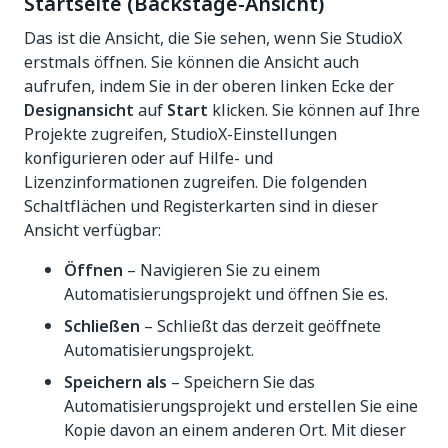
Startseite (Backstage-Ansicht)
Das ist die Ansicht, die Sie sehen, wenn Sie StudioX
erstmals öffnen. Sie können die Ansicht auch
aufrufen, indem Sie in der oberen linken Ecke der
Designansicht
auf
Start
klicken. Sie können auf Ihre
Projekte zugreifen, StudioX-Einstellungen
konfigurieren oder auf Hilfe- und
Lizenzinformationen zugreifen. Die folgenden
Schaltflächen und Registerkarten sind in dieser
Ansicht verfügbar:
Öffnen
– Navigieren Sie zu einem
Automatisierungsprojekt und öffnen Sie es.
Schließen
– Schließt das derzeit geöffnete
Automatisierungsprojekt.
Speichern als
– Speichern Sie das
Automatisierungsprojekt und erstellen Sie eine
Kopie davon an einem anderen Ort. Mit dieser