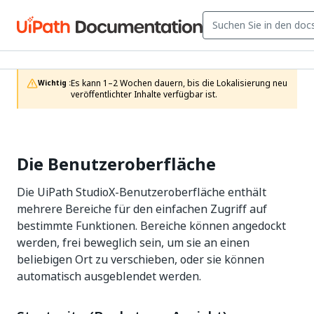
Es kann 1–2 Wochen dauern, bis die Lokalisierung neu 
Wichtig :
veröffentlichter Inhalte verfügbar ist.
Die Benutzeroberfläche
Die UiPath StudioX-Benutzeroberfläche enthält
mehrere Bereiche für den einfachen Zugriff auf
bestimmte Funktionen. Bereiche können angedockt
werden, frei beweglich sein, um sie an einen
beliebigen Ort zu verschieben, oder sie können
automatisch ausgeblendet werden.