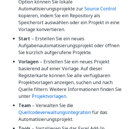
Option können Sie lokale
Automatisierungsprojekte zur
Source Control
kopieren, indem Sie ein Repository als
Speicherort auswählen oder ein Projekt in eine
Vorlage konvertieren.
Start
– Erstellen Sie ein neues
Aufgabenautomatisierungsprojekt oder öffnen
Sie kürzlich aufgerufene Projekte.
Vorlagen
– Erstellen Sie ein neues Projekt
basierend auf einer Vorlage. Auf dieser
Registerkarte können Sie alle verfügbaren
Projektvorlagen anzeigen, suchen und nach
Quelle filtern. Weitere Informationen finden Sie
unter
Projektvorlagen
.
Team
– Verwalten Sie die
Quellcodeverwaltungsintegration
für das
Automatisierungsprojekt.
Tools
– Installieren Sie das Excel Add-In,