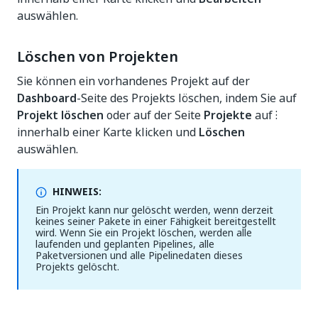
auswählen.
Löschen von Projekten
Sie können ein vorhandenes Projekt auf der
Dashboard
-Seite des Projekts löschen, indem Sie auf
Projekt löschen
oder auf der Seite
Projekte
auf ⁝
innerhalb einer Karte klicken und
Löschen
auswählen.
HINWEIS:
Ein Projekt kann nur gelöscht werden, wenn derzeit
keines seiner Pakete in einer Fähigkeit bereitgestellt
wird. Wenn Sie ein Projekt löschen, werden alle
laufenden und geplanten Pipelines, alle
Paketversionen und alle Pipelinedaten dieses
Projekts gelöscht.