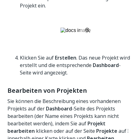
Projekt ein.
Klicken Sie auf
Erstellen
. Das neue Projekt wird
erstellt und die entsprechende
Dashboard
-
Seite wird angezeigt.
Bearbeiten von Projekten
Sie können die Beschreibung eines vorhandenen
Projekts auf der
Dashboard
-Seite des Projekts
bearbeiten (der Name eines Projekts kann nicht
bearbeitet werden), indem Sie auf
Projekt
bearbeiten
klicken oder auf der Seite
Projekte
auf ⁝
innerhalb einer Karte klicken und
Bearbeiten