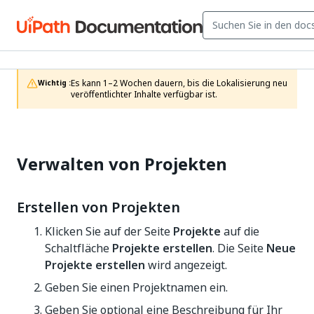
Es kann 1–2 Wochen dauern, bis die Lokalisierung neu 
Wichtig :
veröffentlichter Inhalte verfügbar ist.
Verwalten von Projekten
Erstellen von Projekten
Klicken Sie auf der Seite
Projekte
auf die
Schaltfläche
Projekte erstellen
. Die Seite
Neue
Projekte erstellen
wird angezeigt.
Geben Sie einen Projektnamen ein.
Geben Sie optional eine Beschreibung für Ihr