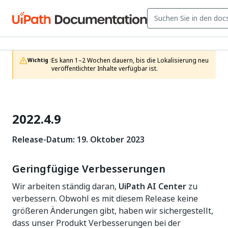
Es kann 1–2 Wochen dauern, bis die Lokalisierung neu 
Wichtig :
veröffentlichter Inhalte verfügbar ist.
2022.4.9
Release-Datum: 19. Oktober 2023
Geringfügige Verbesserungen
Wir arbeiten ständig daran,
UiPath AI Center
zu
verbessern. Obwohl es mit diesem Release keine
größeren Änderungen gibt, haben wir sichergestellt,
dass unser Produkt Verbesserungen bei der