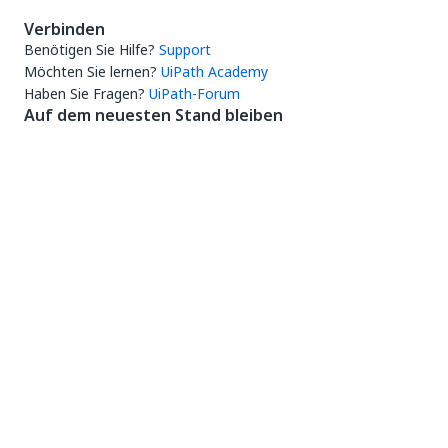
Verbinden
Benötigen Sie Hilfe?
Support
Möchten Sie lernen?
UiPath Academy
Haben Sie Fragen?
UiPath-Forum
Auf dem neuesten Stand bleiben