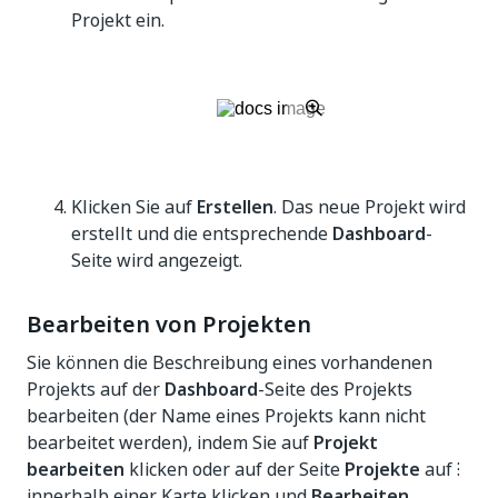
Projekt ein.
Klicken Sie auf
Erstellen
. Das neue Projekt wird
erstellt und die entsprechende
Dashboard
-
Seite wird angezeigt.
Bearbeiten von Projekten
Sie können die Beschreibung eines vorhandenen
Projekts auf der
Dashboard
-Seite des Projekts
bearbeiten (der Name eines Projekts kann nicht
bearbeitet werden), indem Sie auf
Projekt
bearbeiten
klicken oder auf der Seite
Projekte
auf ⁝
innerhalb einer Karte klicken und
Bearbeiten