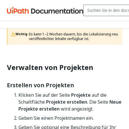
Es kann 1–2 Wochen dauern, bis die Lokalisierung neu 
Wichtig :
veröffentlichter Inhalte verfügbar ist.
Verwalten von Projekten
Erstellen von Projekten
Klicken Sie auf der Seite
Projekte
auf die
Schaltfläche
Projekte erstellen
. Die Seite
Neue
Projekte erstellen
wird angezeigt.
Geben Sie einen Projektnamen ein.
Geben Sie optional eine Beschreibung für Ihr