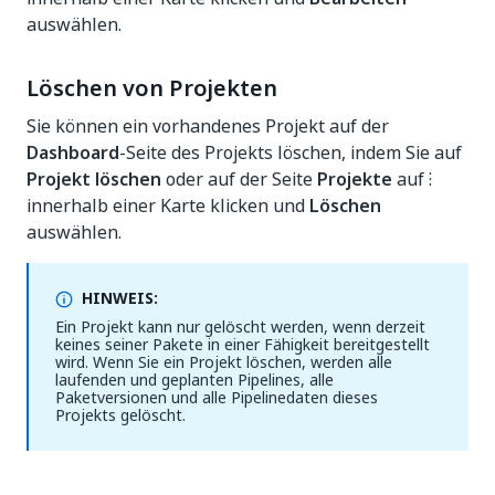
auswählen.
Löschen von Projekten
Sie können ein vorhandenes Projekt auf der
Dashboard
-Seite des Projekts löschen, indem Sie auf
Projekt löschen
oder auf der Seite
Projekte
auf ⁝
innerhalb einer Karte klicken und
Löschen
auswählen.
HINWEIS:
Ein Projekt kann nur gelöscht werden, wenn derzeit
keines seiner Pakete in einer Fähigkeit bereitgestellt
wird. Wenn Sie ein Projekt löschen, werden alle
laufenden und geplanten Pipelines, alle
Paketversionen und alle Pipelinedaten dieses
Projekts gelöscht.