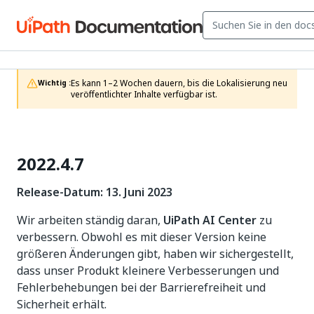
Es kann 1–2 Wochen dauern, bis die Lokalisierung neu 
Wichtig :
veröffentlichter Inhalte verfügbar ist.
2022.4.7
Release-Datum: 13. Juni 2023
Wir arbeiten ständig daran,
UiPath AI Center
zu
verbessern. Obwohl es mit dieser Version keine
größeren Änderungen gibt, haben wir sichergestellt,
dass unser Produkt kleinere Verbesserungen und
Fehlerbehebungen bei der Barrierefreiheit und
Sicherheit erhält.