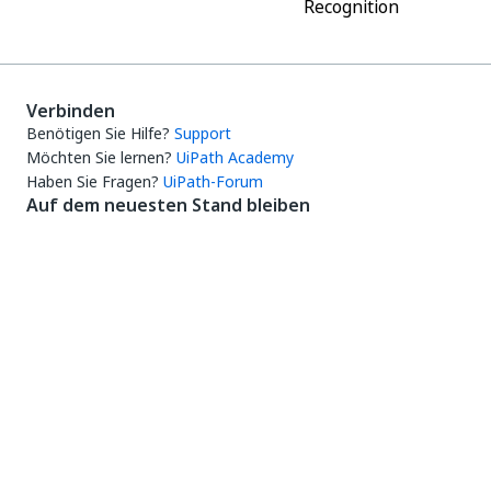
Recognition
Verbinden
Benötigen Sie Hilfe?
Support
Möchten Sie lernen?
UiPath Academy
Haben Sie Fragen?
UiPath-Forum
Auf dem neuesten Stand bleiben