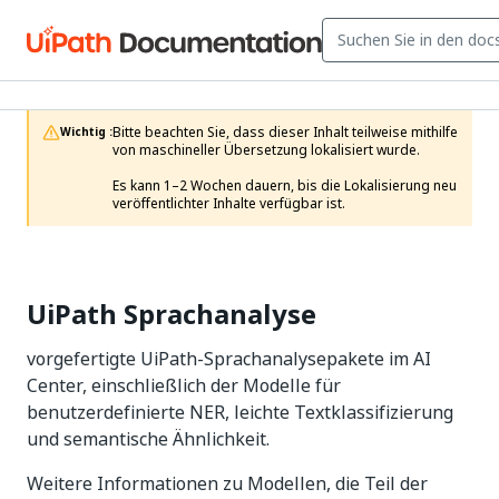
Bitte beachten Sie, dass dieser Inhalt teilweise mithilfe 
Wichtig :
von maschineller Übersetzung lokalisiert wurde.

Es kann 1–2 Wochen dauern, bis die Lokalisierung neu 
veröffentlichter Inhalte verfügbar ist.
UiPath Sprachanalyse
vorgefertigte UiPath-Sprachanalysepakete im AI
Center, einschließlich der Modelle für
benutzerdefinierte NER, leichte Textklassifizierung
und semantische Ähnlichkeit.
Weitere Informationen zu Modellen, die Teil der