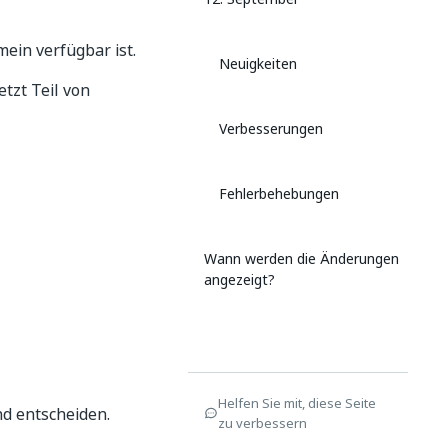
mein verfügbar ist.
Neuigkeiten
jetzt Teil von
Verbesserungen
Fehlerbehebungen
Wann werden die Änderungen
angezeigt?
Helfen Sie mit, diese Seite
nd entscheiden.
zu verbessern