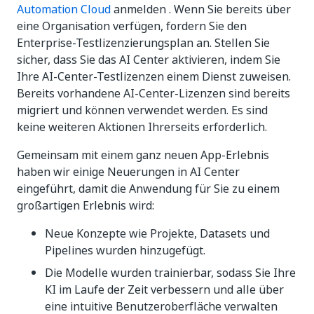
Automation Cloud
anmelden . Wenn Sie bereits über
eine Organisation verfügen, fordern Sie den
Enterprise-Testlizenzierungsplan an. Stellen Sie
sicher, dass Sie das AI Center aktivieren, indem Sie
Ihre AI-Center-Testlizenzen einem Dienst zuweisen.
Bereits vorhandene AI-Center-Lizenzen sind bereits
migriert und können verwendet werden. Es sind
keine weiteren Aktionen Ihrerseits erforderlich.
Gemeinsam mit einem ganz neuen App-Erlebnis
haben wir einige Neuerungen in AI Center
eingeführt, damit die Anwendung für Sie zu einem
großartigen Erlebnis wird:
Neue Konzepte wie Projekte, Datasets und
Pipelines wurden hinzugefügt.
Die Modelle wurden trainierbar, sodass Sie Ihre
KI im Laufe der Zeit verbessern und alle über
eine intuitive Benutzeroberfläche verwalten