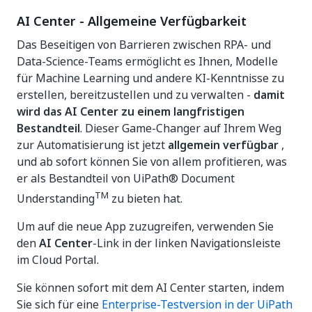
AI Center ‑ Allgemeine Verfügbarkeit
Das Beseitigen von Barrieren zwischen RPA- und
Data-Science-Teams ermöglicht es Ihnen, Modelle
für Machine Learning und andere KI-Kenntnisse zu
erstellen, bereitzustellen und zu verwalten ‑
damit
wird das AI Center zu einem langfristigen
Bestandteil
. Dieser Game-Changer auf Ihrem Weg
zur Automatisierung ist jetzt
allgemein verfügbar
,
und ab sofort können Sie von allem profitieren, was
er als Bestandteil von UiPath® Document
TM
Understanding
zu bieten hat.
Um auf die neue App zuzugreifen, verwenden Sie
den
AI Center
-Link in der linken Navigationsleiste
im Cloud Portal.
Sie können sofort mit dem AI Center starten, indem
Sie sich für eine
Enterprise-Testversion in der UiPath