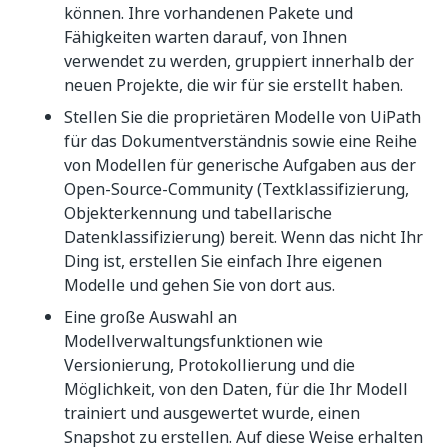
können. Ihre vorhandenen Pakete und
Fähigkeiten warten darauf, von Ihnen
verwendet zu werden, gruppiert innerhalb der
neuen Projekte, die wir für sie erstellt haben.
Stellen Sie die proprietären Modelle von UiPath
für das Dokumentverständnis sowie eine Reihe
von Modellen für generische Aufgaben aus der
Open-Source-Community (Textklassifizierung,
Objekterkennung und tabellarische
Datenklassifizierung) bereit. Wenn das nicht Ihr
Ding ist, erstellen Sie einfach Ihre eigenen
Modelle und gehen Sie von dort aus.
Eine große Auswahl an
Modellverwaltungsfunktionen wie
Versionierung, Protokollierung und die
Möglichkeit, von den Daten, für die Ihr Modell
trainiert und ausgewertet wurde, einen
Snapshot zu erstellen. Auf diese Weise erhalten