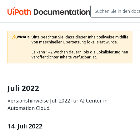
Bitte beachten Sie, dass dieser Inhalt teilweise mithilfe 
Wichtig :
von maschineller Übersetzung lokalisiert wurde.

Es kann 1–2 Wochen dauern, bis die Lokalisierung neu 
veröffentlichter Inhalte verfügbar ist.
Juli 2022
Versionshinweise Juli 2022 für AI Center in
Automation Cloud.
14. Juli 2022