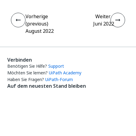
Vorherige
Weiter
(previous)
Juni 2022
August 2022
Verbinden
Benötigen Sie Hilfe?
Support
Möchten Sie lernen?
UiPath Academy
Haben Sie Fragen?
UiPath-Forum
Auf dem neuesten Stand bleiben