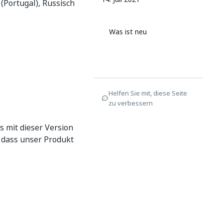
 (Portugal), Russisch
Was ist neu
Helfen Sie mit, diese Seite
zu verbessern
 mit dieser Version
, dass unser Produkt
.