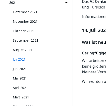
Das
AI Cente
2021
und Türkisch 
Dezember 2021
Informatione
November 2021
14. Juli 20
Oktober 2021
September 2021
Was ist neu
August 2021
Geringfügig
Juli 2021
Wir arbeiten
keine größere
Juni 2021
kleinere Ver
Mai 2021
Wir würden u
April 2021
März 2021