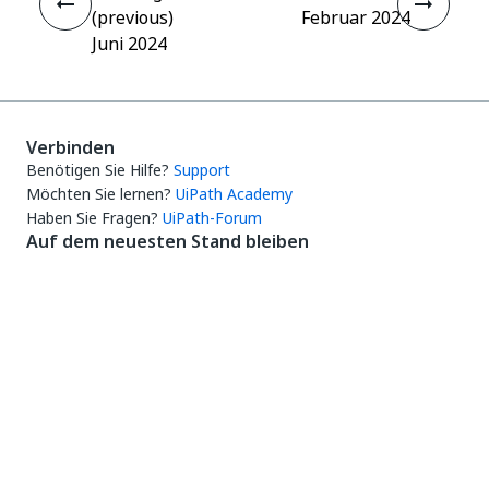
(previous)
Februar 2024
Juni 2024
Verbinden
Benötigen Sie Hilfe?
Support
Möchten Sie lernen?
UiPath Academy
Haben Sie Fragen?
UiPath-Forum
Auf dem neuesten Stand bleiben