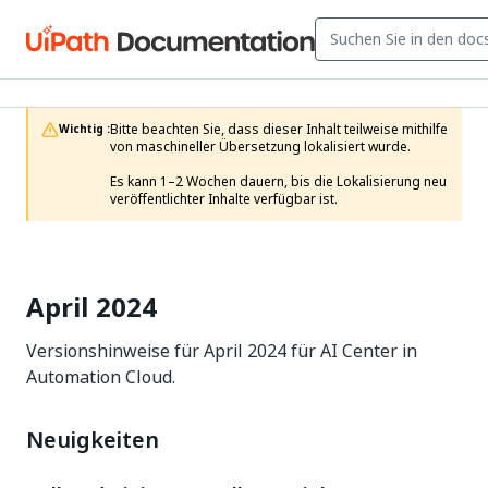
Bitte beachten Sie, dass dieser Inhalt teilweise mithilfe 
Wichtig :
von maschineller Übersetzung lokalisiert wurde.

Es kann 1–2 Wochen dauern, bis die Lokalisierung neu 
veröffentlichter Inhalte verfügbar ist.
April 2024
Versionshinweise für April 2024 für AI Center in
Automation Cloud.
Neuigkeiten