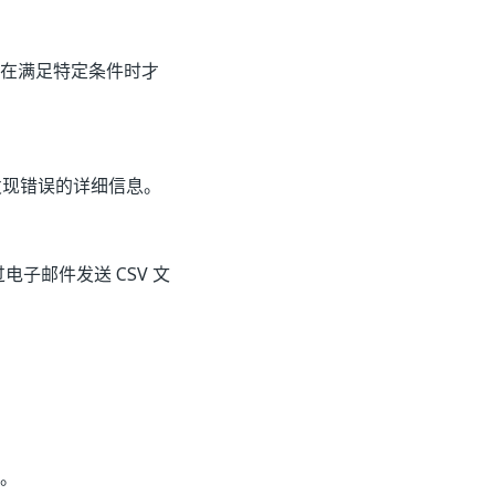
仅在满足特定条件时才
发现错误的详细信息。
电子邮件发送 CSV 文
件。