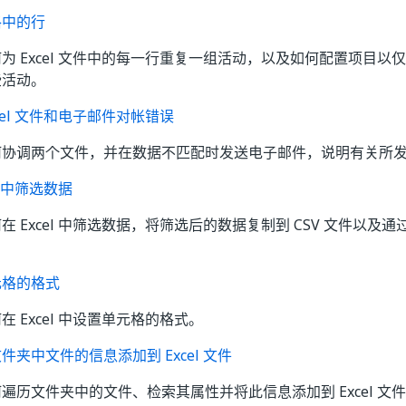
格中的行
为 Excel 文件中的每一行重复一组活动，以及如何配置项目以
些活动。
xcel 文件和电子邮件对帐错误
何协调两个文件，并在数据不匹配时发送电子邮件，说明有关所
el 中筛选数据
在 Excel 中筛选数据，将筛选后的数据复制到 CSV 文件以及通过
元格的格式
在 Excel 中设置单元格的格式。
件夹中文件的信息添加到 Excel 文件
遍历文件夹中的文件、检索其属性并将此信息添加到 Excel 文