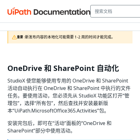
新发布内容的本地化可能需要 1-2 周的时间才能完成。
重要 :
OneDrive 和 SharePoint 自动化
StudioX 使您能够使用专用的 OneDrive 和 SharePoint
活动自动执行在 OneDrive 和 SharePoint 中执行的文件
任务。要使用活动，您必须先从 StudioX 功能区打开“管
理包”，选择“所有包”，然后查找并安装最新版
本“UiPath.MicrosoftOffice365.Activities”包。
安装完包后，即可在“活动”面板的“OneDrive 和
SharePoint”部分中使用活动。