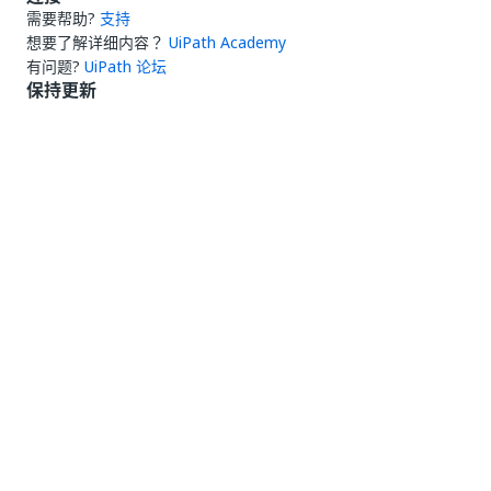
需要帮助?
支持
想要了解详细内容？
UiPath Academy
有问题?
UiPath 论坛
保持更新