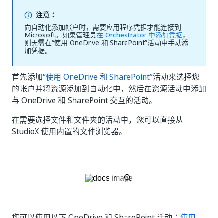
注意：
向自动化添加帐户时，需要应用程序凭据才能连接到
Microsoft。如果管理员
在 Orchestrator 中添加凭据
，
则无需在“使用 OneDrive 和 SharePoint”活动中手动添
加凭据。
首先添加
“使用 OneDrive 和 SharePoint”
活动来选择您
的帐户并将资源添加到自动化中，然后在资源活动中添加
与 OneDrive 和 SharePoint 交互的活动。
在需要选择文件和文件夹的活动中，您可以直接从
StudioX 使用内置的文件浏览器。
您可以使用以下 OneDrive 和 SharePoint 活动：
使用