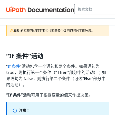
新发布内容的本地化可能需要 1-2 周的时间才能完成。
重要 :
“If 条件”活动
“
If 条件
”活动包含一个语句和两个条件。如果语句为
true，则执行第一个条件（“
Then
”部分中的活动）；如
果语句为 false，则执行第二个条件（可选“
Else
”部分中
的活动）。
“If 条件”
活动可用于根据变量的值来作出决策。
注意：