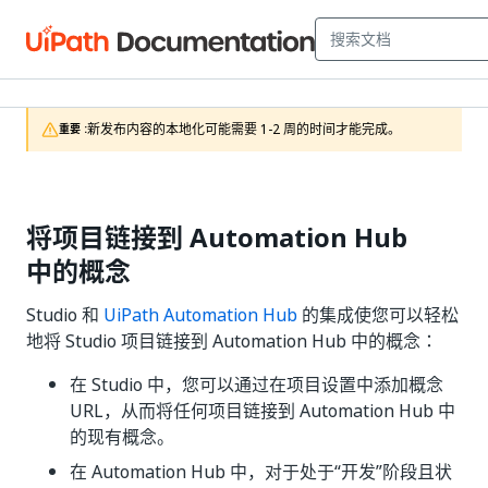
新发布内容的本地化可能需要 1-2 周的时间才能完成。
重要 :
将项目链接到 Automation Hub
中的概念
Studio 和
UiPath Automation Hub
的集成使您可以轻松
地将 Studio 项目链接到 Automation Hub 中的概念：
在 Studio 中，您可以通过在项目设置中添加概念
URL，从而将任何项目链接到 Automation Hub 中
的现有概念。
在 Automation Hub 中，对于处于“开发”
阶段且状