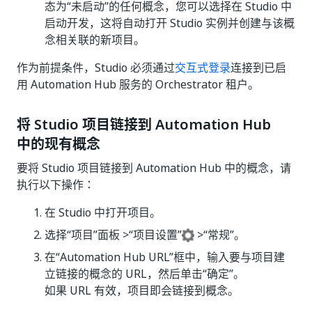
态为“未启动”
的任何概念，您可以选择在 Studio 中
启动开发，这将自动打开 Studio 实例并创建与该概
念相关联的新项目。
作为前提条件，Studio 必须通过
交互式登录
连接到已启
用 Automation Hub 服务的 Orchestrator 租户。
将 Studio 项目链接到 Automation Hub
中的现有概念
要将 Studio 项目链接到 Automation Hub 中的概念，请
执行以下操作：
在 Studio 中打开项目。
选择“项目”
面板 >“项目设置”
>“常规”
。
在“Automation Hub URL”
框中，输入要与项目建
立链接的概念的 URL，然后单击“确定”
。
如果 URL 有效，项目即会链接到概念。