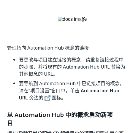
管理指向 Automation Hub 概念的链接
要更改与项目建立链接的概念，请重复链接过程中
的步骤，并将现有的 Automation Hub URL 替换为
其他概念的 URL。
要导航到 Automation Hub 中已链接项目的概念，
请在“项目设置”窗口中，单击
Automation Hub
URL
旁边的
图标。
从 Automation Hub 中的概念启动新项
目