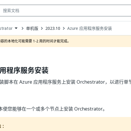
单机版
2023.10
Azure 应用程序服务安装
trator
own
容的本地化可能需要 1-2 周的时间才能完成。
 应用程序服务安装
 安装脚本在 Azure 应用程序服务上安装 Orchestrator，以
脚本使您能够在一个或多个节点上安装 Orchestrator。
示：