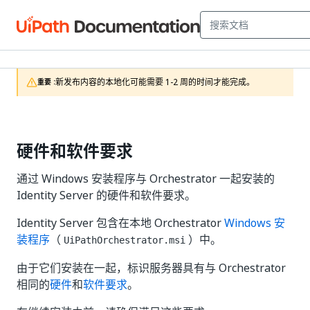
新发布内容的本地化可能需要 1-2 周的时间才能完成。
重要 :
硬件和软件要求
通过 Windows 安装程序与 Orchestrator 一起安装的
Identity Server 的硬件和软件要求。
Identity Server 包含在本地 Orchestrator
Windows 安
装程序
（
）中。
UiPathOrchestrator.msi
由于它们安装在一起，标识服务器具有与 Orchestrator
相同的
硬件
和
软件要求
。