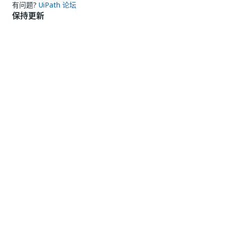
有问题?
UiPath 论坛
保持更新