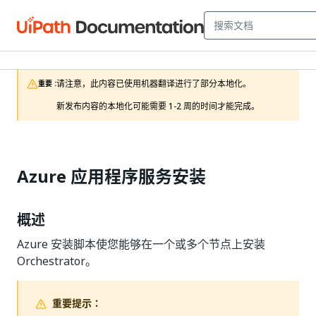
请注意，此内容已使用机器翻译进行了部分本地化。

重要 :
新发布内容的本地化可能需要 1-2 周的时间才能完成。
Azure 应用程序服务安装
概述
Azure 安装脚本使您能够在一个或多个节点上安装
Orchestrator。
重要提示：