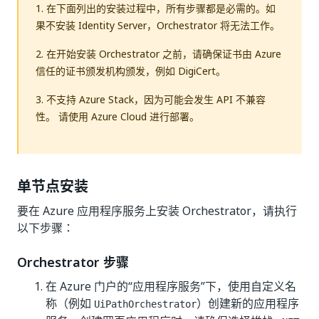
1. 在下面列出的安装过程中，所有步骤都是必需的。如
果不安装 Identity Server，Orchestrator 将无法工作。
2. 在开始安装 Orchestrator 之前，请确保证书由 Azure
信任的证书颁发机构颁发，例如 DigiCert。
3. 不支持 Azure Stack，因为可能会发生 API 不兼容
性。 请使用 Azure Cloud 进行部署。
单节点安装
要在 Azure 应用程序服务上安装 Orchestrator，请执行
以下步骤：
Orchestrator 步骤
在 Azure 门户的“应用程序服务”下，使用自定义名
称（例如
）创建新的应用程序
UiPathOrchestrator