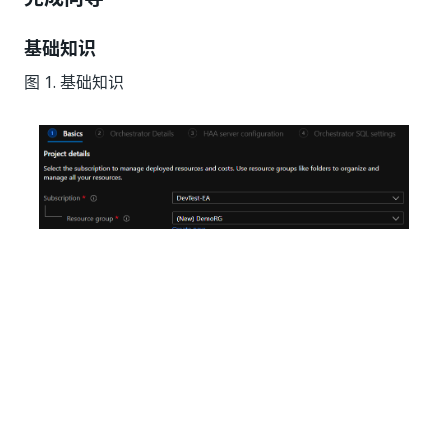
基础知识
图 1. 基础知识
在此步骤中，您需要选择订阅、资源组和要在其中部署解
决方案的区域。
备注：
由于部署创建了用户管理的身份（请参阅组件），因此您