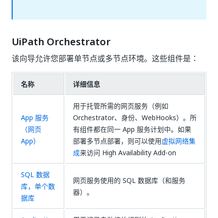
UiPath Orchestrator
该向导允许您部署单节点或多节点环境。这些组件是：
名称
详细信息
用于托管所需的网页服务（例如
App 服务
Orchestrator、身份、WebHooks）。所
（网页
有组件都在同一 App 服务计划中。如果
App）
部署多节点部署，则可以使用
虚拟网络集
成
来访问 High Availability Add-on
SQL 数据
网页服务使用的 SQL 数据库（和服务
库，单个数
器）。
据库