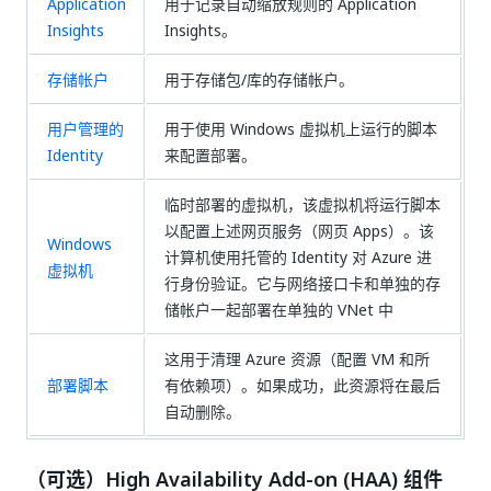
Application
用于记录自动缩放规则的 Application
Insights
Insights。
存储帐户
用于存储包/库的存储帐户。
用户管理的
用于使用 Windows 虚拟机上运行的脚本
Identity
来配置部署。
临时部署的虚拟机，该虚拟机将运行脚本
以配置上述网页服务（网页 Apps）。该
Windows
计算机使用托管的 Identity 对 Azure 进
虚拟机
行身份验证。它与网络接口卡和单独的存
储帐户一起部署在单独的 VNet 中
这用于清理 Azure 资源（配置 VM 和所
部署脚本
有依赖项）。如果成功，此资源将在最后
自动删除。
（可选）High Availability Add-on (HAA) 组件