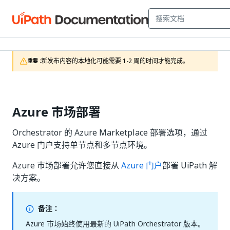
新发布内容的本地化可能需要 1-2 周的时间才能完成。
重要 :
Azure 市场部署
Orchestrator 的 Azure Marketplace 部署选项，通过
Azure 门户支持单节点和多节点环境。
Azure 市场部署允许您直接从
Azure 门户
部署 UiPath 解
决方案。
备注：
Azure 市场始终使用最新的 UiPath Orchestrator 版本。