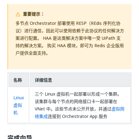
重要提示：
多节点 Orchestrator 部署使用 RESP（REdis 序列化协
议）进行通信，因此可以使用依赖于此协议的任何解决方
案进行配置。 HAA 是这类解决方案中唯一受 UiPath 支
持的解决方案。 购买 HAA 模块，即可为 Redis 企业版用
户提供全面支持。
名称
详细信息
三个 Linux 虚拟机一起部署以形成一个集群。
Linux
该集群与每个节点的网络接口卡一起部署在
虚拟
VNet 中。这些节点未公开开放，并通过
虚拟网
机
络集成
连接到 Orchestrator App 服务
完成向导