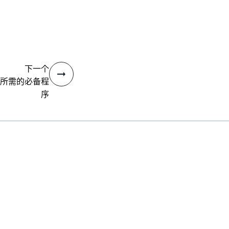
下一个
所需的必备程
序