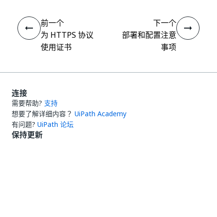
前一个
下一个
为 HTTPS 协议
部署和配置注意
使用证书
事项
连接
需要帮助?
支持
想要了解详细内容？
UiPath Academy
有问题?
UiPath 论坛
保持更新