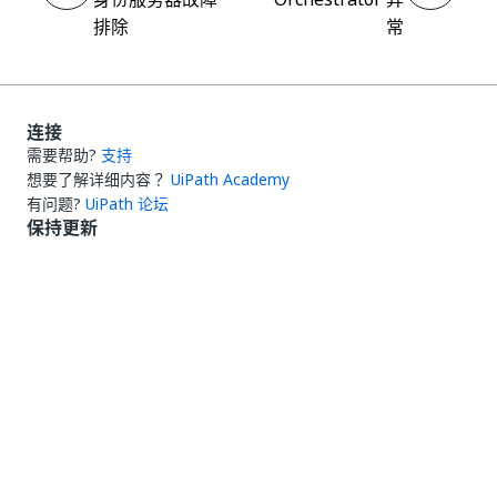
排除
常
连接
需要帮助?
支持
想要了解详细内容？
UiPath Academy
有问题?
UiPath 论坛
保持更新