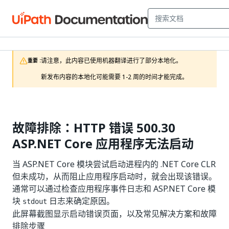
请注意，此内容已使用机器翻译进行了部分本地化。

重要 :
新发布内容的本地化可能需要 1-2 周的时间才能完成。
故障排除：HTTP 错误 500.30
ASP.NET Core 应用程序无法启动
当 ASP.NET Core 模块尝试启动进程内的 .NET Core CLR
但未成功，从而阻止应用程序启动时，就会出现该错误。
通常可以通过检查应用程序事件日志和 ASP.NET Core 模
块
日志来确定原因。
stdout
此屏幕截图显示启动错误页面，以及常见解决方案和故障
排除步骤