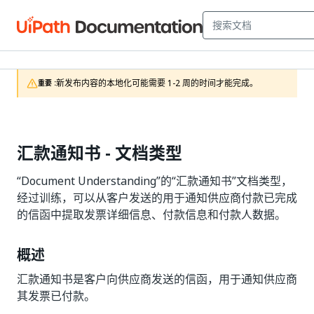
新发布内容的本地化可能需要 1-2 周的时间才能完成。
重要 :
汇款通知书 - 文档类型
“Document Understanding”的“汇款通知书”文档类型，
经过训练，可以从客户发送的用于通知供应商付款已完成
的信函中提取发票详细信息、付款信息和付款人数据。
概述
汇款通知书是客户向供应商发送的信函，用于通知供应商
其发票已付款。