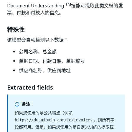
TM
Document Understanding
技能可提取此类文档的发
票、付款和付款人的信息。
特殊性
该模型会自动检测以下数据：
公司名称、总金额
单据日期、付款日期、单据编号
供应商名称、供应商地址
Extracted fields
备注：
如果您使用的是公共端点（例如
，则所有字
https://du.uipath.com/ie/invoices
段都可用。但是，如果您使用的是自定义训练的提取程