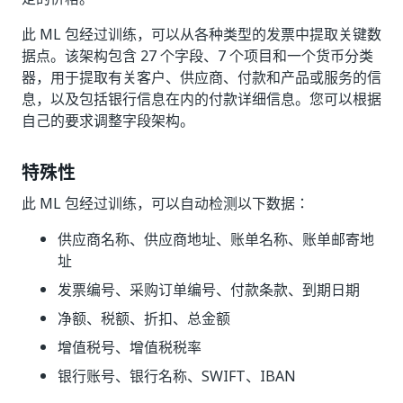
此 ML 包经过训练，可以从各种类型的发票中提取关键数
据点。该架构包含 27 个字段、7 个项目和一个货币分类
器，用于提取有关客户、供应商、付款和产品或服务的信
息，以及包括银行信息在内的付款详细信息。您可以根据
自己的要求调整字段架构。
特殊性
此 ML 包经过训练，可以自动检测以下数据：
供应商名称、供应商地址、账单名称、账单邮寄地
址
发票编号、采购订单编号、付款条款、到期日期
净额、税额、折扣、总金额
增值税号、增值税税率
银行账号、银行名称、SWIFT、IBAN