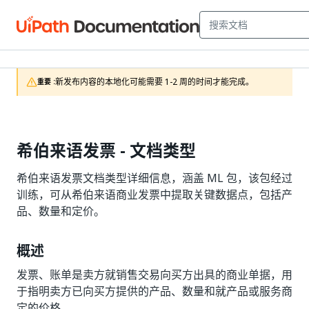
新发布内容的本地化可能需要 1-2 周的时间才能完成。
重要 :
希伯来语发票 - 文档类型
希伯来语发票文档类型详细信息，涵盖 ML 包，该包经过
训练，可从希伯来语商业发票中提取关键数据点，包括产
品、数量和定价。
概述
发票、账单是卖方就销售交易向买方出具的商业单据，用
于指明卖方已向买方提供的产品、数量和就产品或服务商
定的价格。