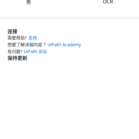
OCR
务
连接
需要帮助?
支持
想要了解详细内容？
UiPath Academy
有问题?
UiPath 论坛
保持更新