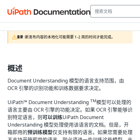
新发布内容的本地化可能需要 1-2 周的时间才能完成。
重要 :
概述
Document Understanding 模型的语言支持范围，由
OCR 引擎的识别功能和训练数据要求决定。
TM
UiPath™ Document Understanding
模型可以处理的
语言主要由 OCR 引擎的功能决定。如果 OCR 引擎能够识
别特定语言，则
可以训练
UiPath Document
Understanding 模型处理使用该语言的文档。但是，开
箱即用的
预训练模型
仅支持有限的语言。如果您需要处理
不支持开箱即用的语言，则必须进一步训练这些模型。此