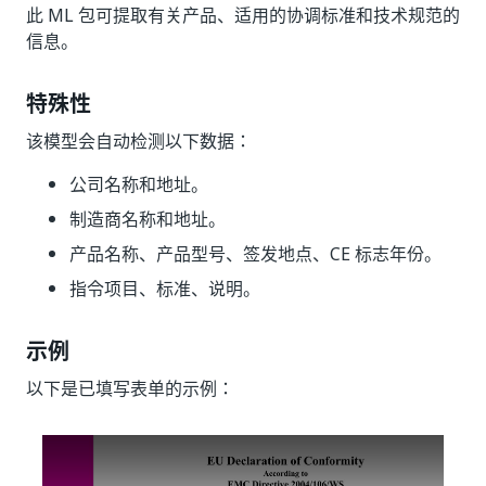
此 ML 包可提取有关产品、适用的协调标准和技术规范的
信息。
特殊性
该模型会自动检测以下数据：
公司名称和地址。
制造商名称和地址。
产品名称、产品型号、签发地点、CE 标志年份。
指令项目、标准、说明。
示例
以下是已填写表单的示例：