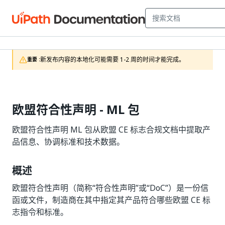
新发布内容的本地化可能需要 1-2 周的时间才能完成。
重要 :
欧盟符合性声明 - ML 包
欧盟符合性声明 ML 包从欧盟 CE 标志合规文档中提取产
品信息、协调标准和技术数据。
概述
欧盟符合性声明（简称“符合性声明”或“DoC”）是一份信
函或文件，制造商在其中指定其产品符合哪些欧盟 CE 标
志指令和标准。