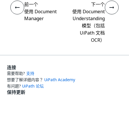
前一个
下一个
使用 Document
使用 Document
Manager
Understanding
模型（包括
UiPath 文档
OCR）
连接
需要帮助?
支持
想要了解详细内容？
UiPath Academy
有问题?
UiPath 论坛
保持更新