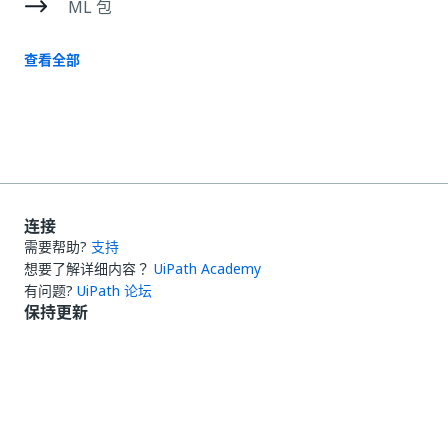
ML 包
查看全部
连接
需要帮助?
支持
想要了解详细内容？
UiPath Academy
有问题?
UiPath 论坛
保持更新