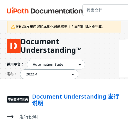
新发布内容的本地化可能需要 1-2 周的时间才能完成。
重要 :
Document
Understanding™
Automation Suite
适用平台：
2022.4
2022.4
发布：
Document Understanding 发行
不在支持范围内
说明
发行说明