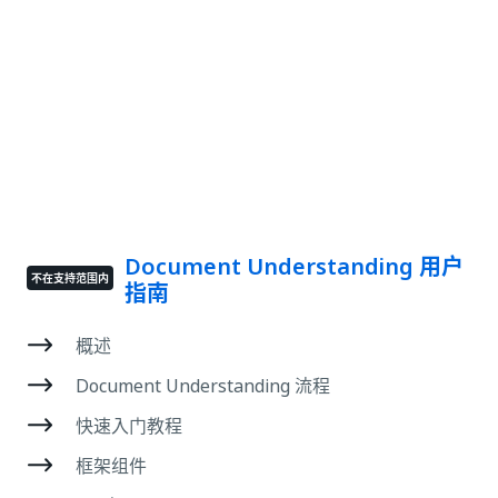
Document Understanding 用户
不在支持范围内
指南
概述
Document Understanding 流程
快速入门教程
框架组件