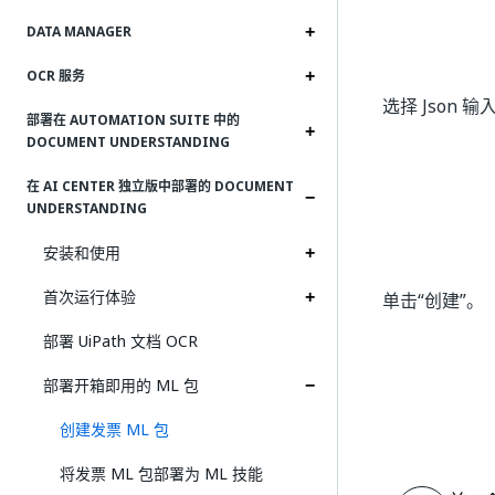
DATA MANAGER
OCR 服务
选择 Json 
部署在 AUTOMATION SUITE 中的
DOCUMENT UNDERSTANDING
在 AI CENTER 独立版中部署的 DOCUMENT
UNDERSTANDING
安装和使用
首次运行体验
单击“创建”。
部署 UiPath 文档 OCR
部署开箱即用的 ML 包
创建发票 ML 包
将发票 ML 包部署为 ML 技能