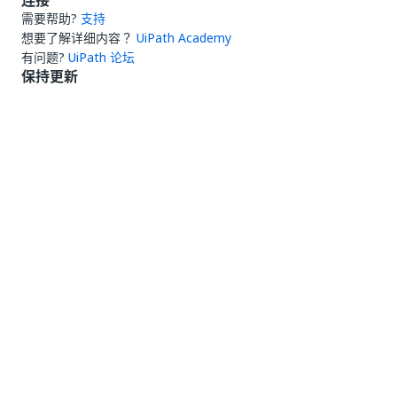
连接
需要帮助?
支持
想要了解详细内容？
UiPath Academy
有问题?
UiPath 论坛
保持更新