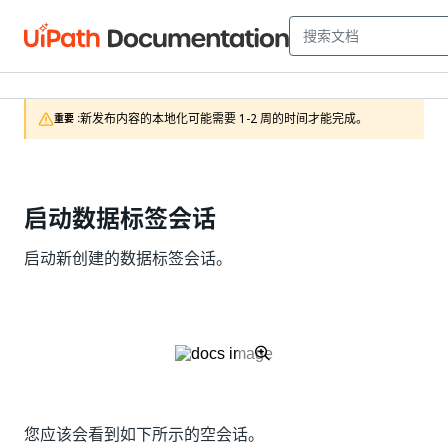
新发布内容的本地化可能需要 1-2 周的时间才能完成。
重要 :
启动数据标签会话
启动新创建的数据标签会话。
您应该会看到如下所示的空会话。