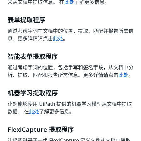
来从文档中提取信息。 在
此处
了解更多信息。
表单提取程序
通过考虑字词在文档中的位置，提取、匹配并报告所需信
息。更多详情请点击
此处
。
智能表单提取程序
通过考虑字词的位置，包括手写和签名字段，从文档中分
析、提取、匹配和报告所需信息。更多详情请点击
此处
。
机器学习提取程序
让您能够使用 UiPath 提供的机器学习模型从文档中提取
数据。 在
此处
了解更多信息。
FlexiCapture 提取程序
让您能够基于一组 FlexiCapture 定义文件从文档中提取