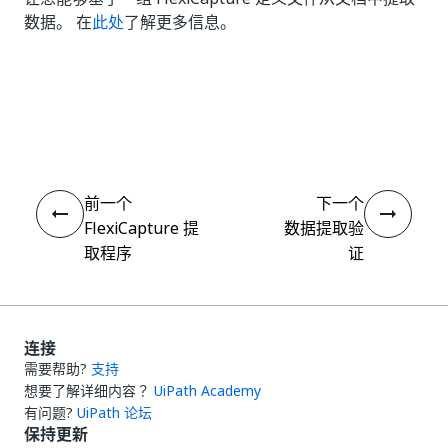
数据。 在
此处
了解更多信息。
是
否
thumb_up
thumb_down
前一个
下一个
FlexiCapture 提
数据提取验
取程序
证
连接
需要帮助?
支持
想要了解详细内容？
UiPath Academy
有问题?
UiPath 论坛
保持更新