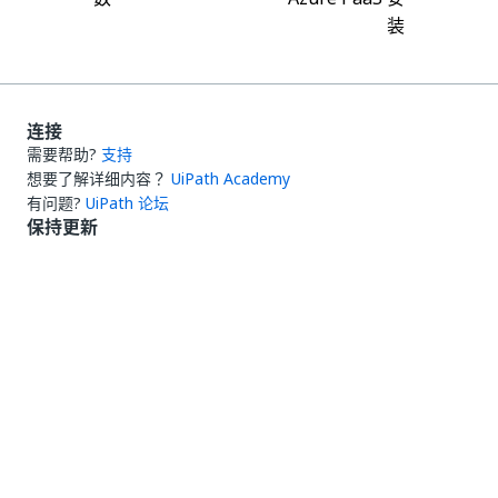
装
连接
需要帮助?
支持
想要了解详细内容？
UiPath Academy
有问题?
UiPath 论坛
保持更新