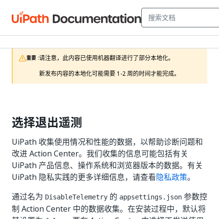
请注意，此内容已使用机器翻译进行了部分本地化。

重要 :
新发布内容的本地化可能需要 1-2 周的时间才能完成。
选择退出遥测
UiPath 收集使用情况和性能的数据，以帮助诊断问题和
改进 Action Center。我们收集的信息可能包括有关
UiPath 产品信息、操作系统和浏览器版本的数据。有关
UiPath 隐私实践的更多详细信息，请查看
隐私政策
。
通过名为
的
参数控
DisableTelemetry
appsettings.json
制 Action Center 中的数据收集。在安装过程中，默认将