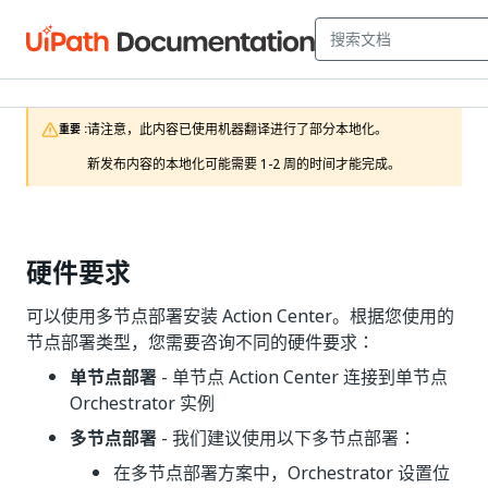
请注意，此内容已使用机器翻译进行了部分本地化。

重要 :
新发布内容的本地化可能需要 1-2 周的时间才能完成。
硬件要求
可以使用多节点部署安装 Action Center。根据您使用的
节点部署类型，您需要咨询不同的硬件要求：
单节点部署
- 单节点 Action Center 连接到单节点
Orchestrator 实例
多节点部署
- 我们建议使用以下多节点部署：
在多节点部署方案中，Orchestrator 设置位