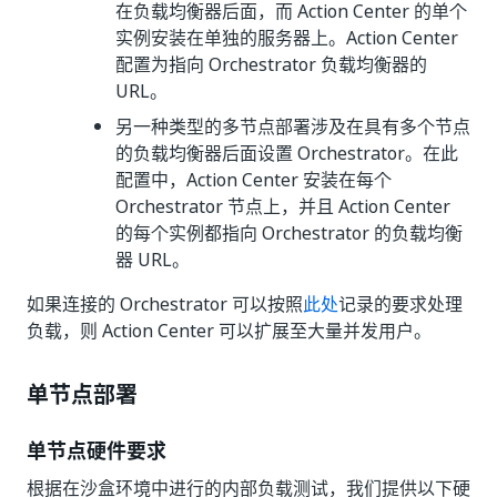
在负载均衡器后面，而 Action Center 的单个
实例安装在单独的服务器上。Action Center
配置为指向 Orchestrator 负载均衡器的
URL。
另一种类型的多节点部署涉及在具有多个节点
的负载均衡器后面设置 Orchestrator。在此
配置中，Action Center 安装在每个
Orchestrator 节点上，并且 Action Center
的每个实例都指向 Orchestrator 的负载均衡
器 URL。
如果连接的 Orchestrator 可以按照
此处
记录的要求处理
负载，则 Action Center 可以扩展至大量并发用户。
单节点部署
单节点硬件要求
根据在沙盒环境中进行的内部负载测试，我们提供以下硬