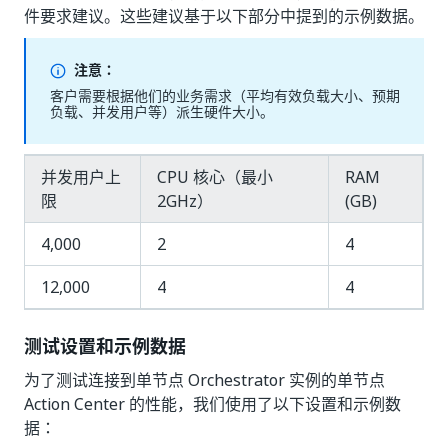
件要求建议。这些建议基于以下部分中提到的示例数据。
注意：
客户需要根据他们的业务需求（平均有效负载大小、预期
负载、并发用户等）派生硬件大小。
并发用户上
CPU 核心（最小
RAM
限
2GHz）
(GB)
4,000
2
4
12,000
4
4
测试设置和示例数据
为了测试连接到单节点 Orchestrator 实例的单节点
Action Center 的性能，我们使用了以下设置和示例数
据：