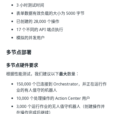
3 小时测试时间
表单数据有效负载的大小为 5000 字节
已创建的 28,000 个操作
17 个不同的 API 端点执行
模拟的并发用户
多节点部署
多节点硬件要求
根据性能测试，我们建议以下
最大
数量：
150,000 个已连接到 Orchestrator，并正在运行作
业的有人值守的机器人
10,000 个处理操作的 Action Center 用户
3,000 个运行作业的无人值守机器人（创建操作并
在操作完成后继续）