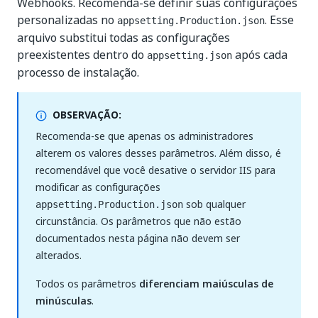
Webhooks. Recomenda-se definir suas configurações
personalizadas no
. Esse
appsetting.Production.json
arquivo substitui todas as configurações
preexistentes dentro do
após cada
appsetting.json
processo de instalação.
OBSERVAÇÃO:
Recomenda-se que apenas os administradores
alterem os valores desses parâmetros. Além disso, é
recomendável que você desative o servidor IIS para
modificar as configurações
sob qualquer
appsetting.Production.json
circunstância. Os parâmetros que não estão
documentados nesta página não devem ser
alterados.
Todos os parâmetros
diferenciam maiúsculas de
minúsculas
.