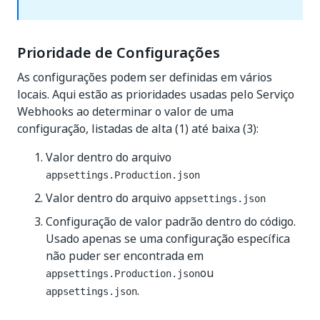
Prioridade de Configurações
As configurações podem ser definidas em vários
locais. Aqui estão as prioridades usadas pelo Serviço
Webhooks ao determinar o valor de uma
configuração, listadas de alta (1) até baixa (3):
Valor dentro do arquivo
appsettings.Production.json
Valor dentro do arquivo
appsettings.json
Configuração de valor padrão dentro do código.
Usado apenas se uma configuração específica
não puder ser encontrada em
ou
appsettings.Production.json
.
appsettings.json