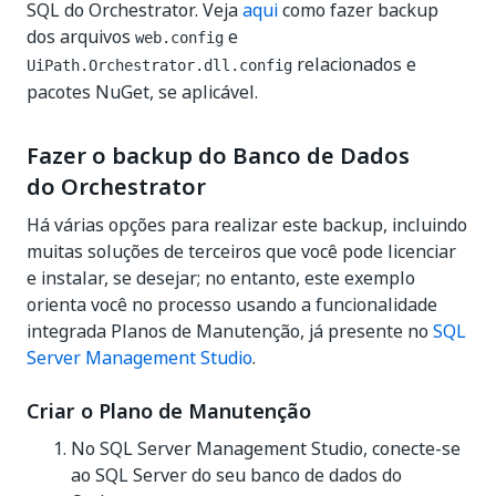
SQL do Orchestrator. Veja
aqui
como fazer backup
dos arquivos
e
web.config
relacionados e
UiPath.Orchestrator.dll.config
pacotes NuGet, se aplicável.
Fazer o backup do Banco de Dados
do Orchestrator
Há várias opções para realizar este backup, incluindo
muitas soluções de terceiros que você pode licenciar
e instalar, se desejar; no entanto, este exemplo
orienta você no processo usando a funcionalidade
integrada Planos de Manutenção, já presente no
SQL
Server Management Studio
.
Criar o Plano de Manutenção
No SQL Server Management Studio, conecte-se
ao SQL Server do seu banco de dados do