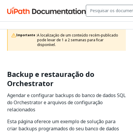
A localização de um conteúdo recém-publicado 
Importante :
pode levar de 1 a 2 semanas para ficar 
disponível.
Backup e restauração do
Orchestrator
Agendar e configurar backups do banco de dados SQL
do Orchestrator e arquivos de configuração
relacionados
Esta página oferece um exemplo de solução para
criar backups programados do seu banco de dados