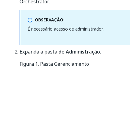
Orchestrator.
OBSERVAÇÃO:
É necessário acesso de administrador.
Expanda a pasta
de Administração
.
Figura 1. Pasta Gerenciamento