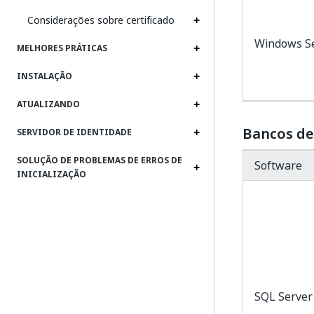
Considerações sobre certificado
Windows S
MELHORES PRÁTICAS
INSTALAÇÃO
ATUALIZANDO
Bancos de
SERVIDOR DE IDENTIDADE
SOLUÇÃO DE PROBLEMAS DE ERROS DE
Software
INICIALIZAÇÃO
SQL Server