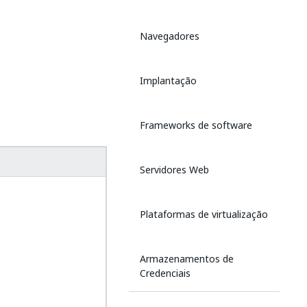
Navegadores
Implantação
Frameworks de software
Servidores Web
Plataformas de virtualização
Armazenamentos de
Credenciais