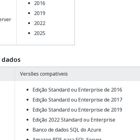
2016
2019
erver
2022
2025
 dados
Versões compatíveis
Edição Standard ou Enterprise de 2016
Edição Standard ou Enterprise de 2017
Edição Standard ou Enterprise de 2019
Edição 2022 Standard ou Enterprise
Banco de dados SQL do Azure
Amazon RDS para SQL Server