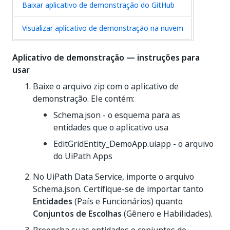
Baixar aplicativo de demonstração do GitHub
Visualizar aplicativo de demonstração na nuvem
Aplicativo de demonstração — instruções para
usar
Baixe o arquivo zip com o aplicativo de
demonstração. Ele contém:
Schema.json - o esquema para as
entidades que o aplicativo usa
EditGridEntity_DemoApp.uiapp - o arquivo
do UiPath Apps
No UiPath Data Service, importe o arquivo
Schema.json. Certifique-se de importar tanto
Entidades
(País e Funcionários) quanto
Conjuntos de Escolhas
(Gênero e Habilidades).