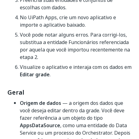
Preencha suas entidades e conjuntos de
escolhas com dados.
No UiPath Apps, crie um novo aplicativo e
importe o aplicativo baixado.
Você pode notar alguns erros. Para corrigi-los,
substitua a entidade Funcionários referenciada
por aquela que você importou recentemente na
etapa 2.
Visualize o aplicativo e interaja com os dados em
Editar grade
.
Geral
Origem de dados
— a origem dos dados que
você deseja editar dentro da grade. Você deve
fazer referência a um objeto do tipo
AppsDataSource
, como uma entidade do Data
Service ou um processo do Orchestrator. Depois