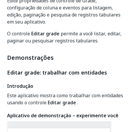
Edite propriedades de controle de Grade,
configuração de coluna e eventos para listagem,
edição, paginação e pesquisa de registros tabulares
em seu aplicativo.
O controle
Editar grade
permite a você listar, editar,
paginar ou pesquisar registros tabulares.
Demonstrações
Editar grade: trabalhar com entidades
Introdução
Este aplicativo mostra como trabalhar com entidades
usando o controle
Editar grade
.
Aplicativo de demonstração – experimente você