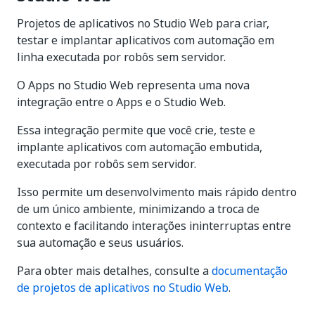
Projetos de aplicativos no Studio Web para criar,
testar e implantar aplicativos com automação em
linha executada por robôs sem servidor.
O Apps no Studio Web representa uma nova
integração entre o Apps e o Studio Web.
Essa integração permite que você crie, teste e
implante aplicativos com automação embutida,
executada por robôs sem servidor.
Isso permite um desenvolvimento mais rápido dentro
de um único ambiente, minimizando a troca de
contexto e facilitando interações ininterruptas entre
sua automação e seus usuários.
Para obter mais detalhes, consulte a
documentação
de projetos de aplicativos no Studio Web
.