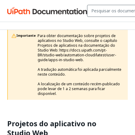
Para obter documentação sobre projetos de 
Importante :
aplicativos no Studio Web, consulte o capítulo 
Projetos de aplicativos na documentação do 
Studio Web: https://docs.uipath.com/pt-
BR/studio-web/automation-cloud/latest/user-
guide/apps-in-studio-web.

A tradução automática foi aplicada parcialmente 
neste conteúdo.

A localização de um conteúdo recém-publicado 
pode levar de 1 a 2 semanas para ficar 
disponível.
Projetos do aplicativo no
Studio Web