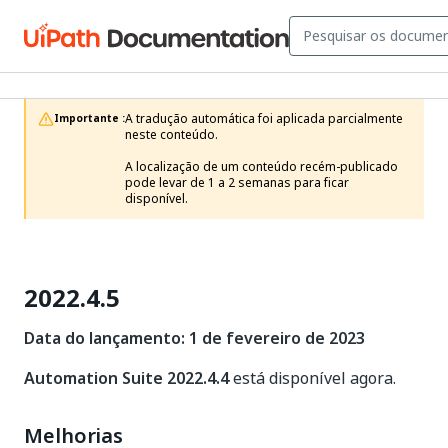
A tradução automática foi aplicada parcialmente 
Importante :
neste conteúdo.

A localização de um conteúdo recém-publicado 
pode levar de 1 a 2 semanas para ficar 
disponível.
2022.4.5
Data do lançamento: 1 de fevereiro de 2023
Automation Suite 2022.4.4
está disponível agora.
Melhorias