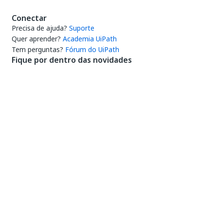
Conectar
Precisa de ajuda?
Suporte
Quer aprender?
Academia UiPath
Tem perguntas?
Fórum do UiPath
Fique por dentro das novidades