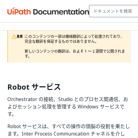
このコンテンツの一部は機械翻訳によって処理されており、
重要 :
完全な翻訳を保証するものではありません。

新しいコンテンツの翻訳は、およそ 1 ～ 2 週間で公開されま
す。
Robot サービス
Orchestrator の接続、Studio とのプロセス間通信、お
よびセッション処理を管理する Windows サービスで
す。
Robot サービスは、すべての操作の頭脳の役割を果たし
ます。Inter Process Communication チャネルを介し