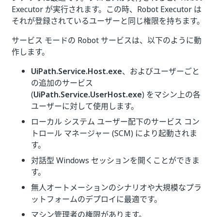
Executor が実行されます。この時、Robot Executor は
それが登録されているユーザーと同じ権限を持ちます。
サービス モードの Robot サービスは、以下のように動
作します。
UiPath.Service.Host.exe
、およびユーザーごと
の追加のサービス
(
UiPath.Service.UserHost.exe
) をマシン上の各
ユーザーに対して使用します。
ローカル システム ユーザー配下のサービス コン
トロール マネージャー (SCM) により起動されま
す。
対話型 Windows セッションを開くことができま
す。
無人オートメーションのシナリオや大規模なプラ
ットフォームのデプロイに最適です。
マシン管理者の権限があります。