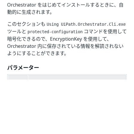
Orchestrator をはじめてインストールするときに、自
動的に生成されます。
このセクションも
Using UiPath.Orchestrator.Cli.exe
ツールと
コマンドを使用して
protected-configuration
暗号化できるので、EncryptionKey を使用して、
Orchestrator 内に保存されている情報を解読されない
ようにすることができます。
パラメーター
パラ
メー
説明
ター
暗号化する設定セクションを指定します。
-pe
引数の値として指定されている仮想パス
-app
のサイトを表します。インスタンスの名前が異