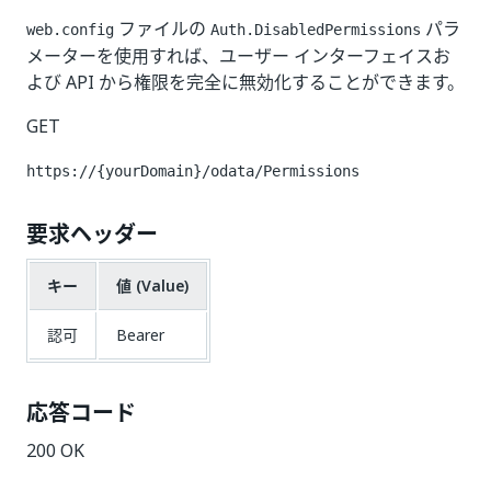
ファイルの
パラ
web.config
Auth.DisabledPermissions
メーターを使用すれば、ユーザー インターフェイスお
よび API から権限を完全に無効化することができます。
GET
https://{yourDomain}/odata/Permissions
要求ヘッダー
キー
値 (Value)
認可
Bearer
応答コード
200 OK