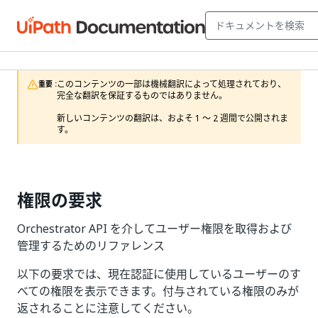
このコンテンツの一部は機械翻訳によって処理されており、
重要 :
完全な翻訳を保証するものではありません。

新しいコンテンツの翻訳は、およそ 1 ～ 2 週間で公開されま
す。
権限の要求
Orchestrator API を介してユーザー権限を取得および
管理するためのリファレンス
以下の要求では、現在認証に使用しているユーザーのす
べての権限を表示できます。付与されている権限のみが
返されることに注意してください。