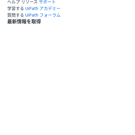
ヘルプ リソース
サポート
学習する
UiPath アカデミー
質問する
UiPath フォーラム
最新情報を取得