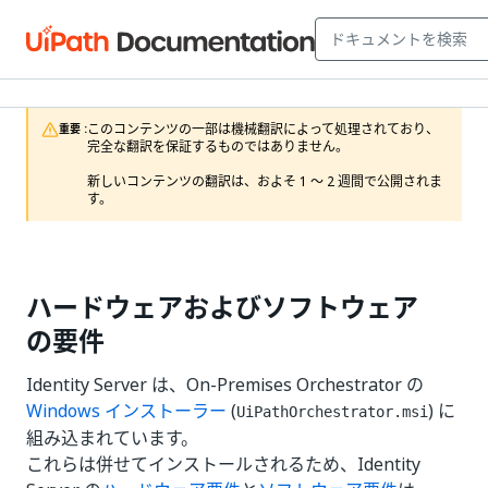
このコンテンツの一部は機械翻訳によって処理されており、
重要 :
完全な翻訳を保証するものではありません。

新しいコンテンツの翻訳は、およそ 1 ～ 2 週間で公開されま
す。
ハードウェアおよびソフトウェア
の要件
Identity Server は、On-Premises Orchestrator の
Windows インストーラー
(
) に
UiPathOrchestrator.msi
組み込まれています。
これらは併せてインストールされるため、Identity