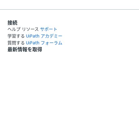
接続
ヘルプ リソース
サポート
学習する
UiPath アカデミー
質問する
UiPath フォーラム
最新情報を取得