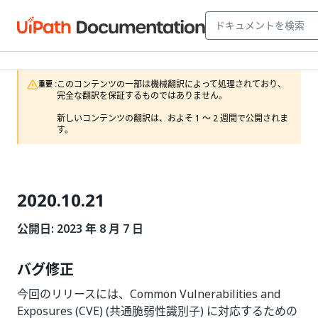
このコンテンツの一部は機械翻訳によって処理されており、
重要 :
完全な翻訳を保証するものではありません。

新しいコンテンツの翻訳は、およそ 1 ～ 2 週間で公開されま
す。
2020.10.21
公開日: 2023 年 8 月 7 日
バグ修正
今回のリリースには、Common Vulnerabilities and
Exposures (CVE) (共通脆弱性識別子) に対応するための