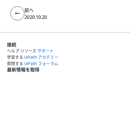
前へ
2020.10.20
接続
ヘルプ リソース
サポート
学習する
UiPath アカデミー
質問する
UiPath フォーラム
最新情報を取得