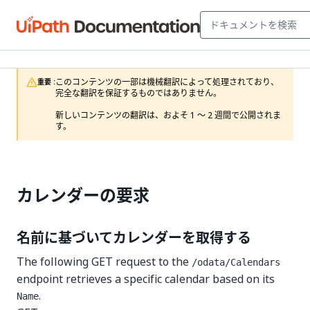
このコンテンツの一部は機械翻訳によって処理されており、
重要 :
完全な翻訳を保証するものではありません。

新しいコンテンツの翻訳は、およそ 1 ～ 2 週間で公開されま
す。
カレンダーの要求
名前に基づいてカレンダーを取得する
The following GET request to the
/odata/Calendars
endpoint retrieves a specific calendar based on its
.
Name