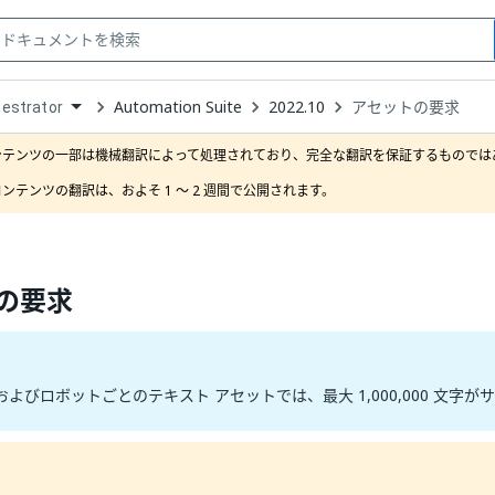
Automation Suite
2022.10
アセットの要求
estrator
down
se
ンテンツの一部は機械翻訳によって処理されており、完全な翻訳を保証するものではあ
ct
ンテンツの翻訳は、およそ 1 ～ 2 週間で公開されます。
の要求
よびロボットごとのテキスト アセットでは、最大 1,000,000 文字